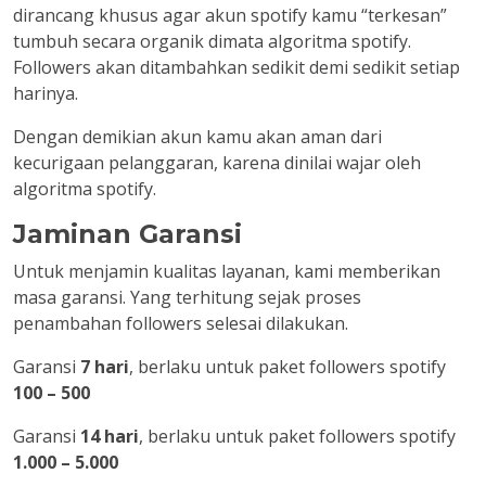
dirancang khusus agar akun spotify kamu “terkesan”
tumbuh secara organik dimata algoritma spotify.
Followers akan ditambahkan sedikit demi sedikit setiap
harinya.
Dengan demikian akun kamu akan aman dari
kecurigaan pelanggaran, karena dinilai wajar oleh
algoritma spotify.
Jaminan Garansi
Untuk menjamin kualitas layanan, kami memberikan
masa garansi. Yang terhitung sejak proses
penambahan followers selesai dilakukan.
Garansi
7 hari
, berlaku untuk paket followers spotify
100 – 500
Garansi
14 hari
, berlaku untuk paket followers spotify
1.000 – 5.000