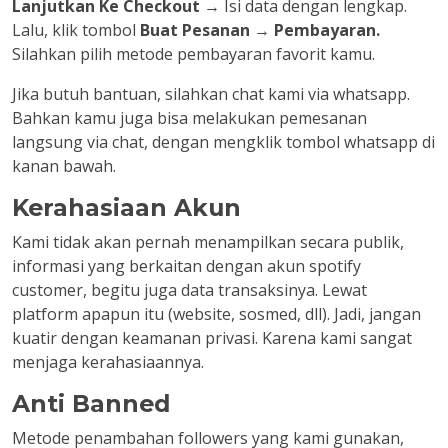
Lanjutkan Ke Checkout
→ Isi data dengan lengkap.
Lalu, klik tombol
Buat Pesanan
→
Pembayaran.
Silahkan pilih metode pembayaran favorit kamu.
Jika butuh bantuan, silahkan chat kami via whatsapp.
Bahkan kamu juga bisa melakukan pemesanan
langsung via chat, dengan mengklik tombol whatsapp di
kanan bawah.
Kerahasiaan Akun
Kami tidak akan pernah menampilkan secara publik,
informasi yang berkaitan dengan akun spotify
customer, begitu juga data transaksinya. Lewat
platform apapun itu (website, sosmed, dll). Jadi, jangan
kuatir dengan keamanan privasi. Karena kami sangat
menjaga kerahasiaannya.
Anti Banned
Metode penambahan followers yang kami gunakan,