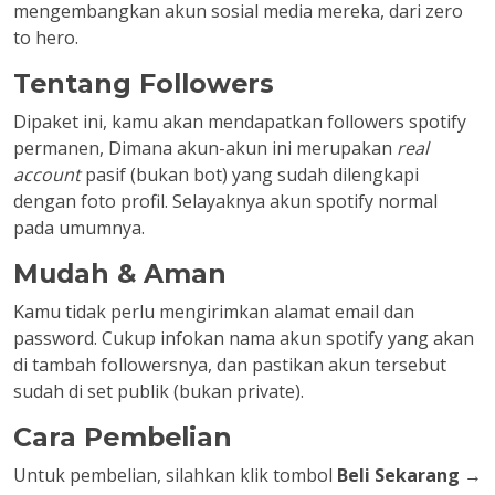
mengembangkan akun sosial media mereka, dari zero
to hero.
Tentang Followers
Dipaket ini, kamu akan mendapatkan followers spotify
permanen, Dimana akun-akun ini merupakan
real
account
pasif (bukan bot) yang sudah dilengkapi
dengan foto profil. Selayaknya akun spotify normal
pada umumnya.
Mudah & Aman
Kamu tidak perlu mengirimkan alamat email dan
password. Cukup infokan nama akun spotify yang akan
di tambah followersnya, dan pastikan akun tersebut
sudah di set publik (bukan private).
Cara Pembelian
Untuk pembelian, silahkan klik tombol
Beli Sekarang
→