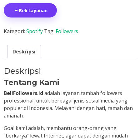
+
Beli Layanan
Kategori:
Spotify
Tag:
Followers
Deskripsi
Deskripsi
Tentang Kami
BeliFollowers.id
adalah layanan tambah followers
professional, untuk berbagai jenis sosial media yang
populer di Indonesia. Melayani dengan hati, ramah dan
amanah.
Goal kami adalah, membantu orang-orang yang
“berkarya” lewat Internet, agar dapat dengan mudah