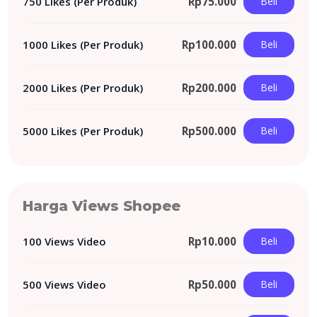
750 Likes (Per Produk)
Rp
75.000
Beli
1000 Likes (Per Produk)
Rp
100.000
Beli
2000 Likes (Per Produk)
Rp
200.000
Beli
5000 Likes (Per Produk)
Rp
500.000
Beli
Harga Views Shopee
100 Views Video
Rp
10.000
Beli
500 Views Video
Rp
50.000
Beli