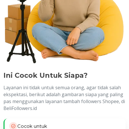
Ini Cocok Untuk Siapa?
Layanan ini tidak untuk semua orang, agar tidak salah
ekspektasi, berikut adalah gambaran siapa yang paling
pas menggunakan layanan tambah followers Shopee, di
BeliFollowers.id
Cocok untuk