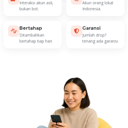
Interaksi akun asli,
Akun orang lokal
bukan bot.
Indonesia.
Bertahap
Garansi
Ditambahkan
Jumlah drop?
bertahap tiap hari.
tenang ada garansi.