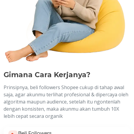
Gimana Cara Kerjanya?
Prinsipnya, beli followers Shopee cukup di tahap awal
saja, agar akunmu terlihat profesional & dipercaya oleh
algoritma maupun audience, setelah itu ngontenlah
dengan konsisten, maka akunmu akan tumbuh 10X
lebih cepat secara organik
Beli Followers