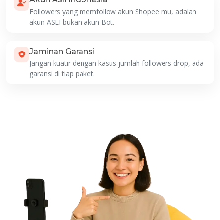
Followers yang memfollow akun Shopee mu, adalah
akun ASLI bukan akun Bot.
Jaminan Garansi
Jangan kuatir dengan kasus jumlah followers drop, ada
garansi di tiap paket.