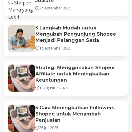
Jualan?
3 September 2025
5 Langkah Mudah untuk
Mengubah Pengunjung Shopee
Menjadi Pelanggan Setia
1 September 2025
Strategi Menggunakan Shopee
Affiliate untuk Meningkatkan
Keuntungan
12 Agustus 2025
5 Cara Meningkatkan Followers
Shopee untuk Menambah
Penjualan
25 Juli 2025