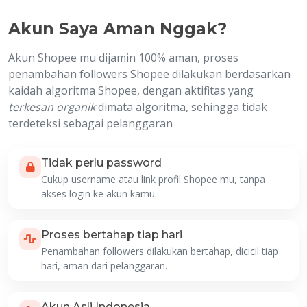
Akun Saya Aman Nggak?
Akun Shopee mu dijamin 100% aman, proses
penambahan followers Shopee dilakukan berdasarkan
kaidah algoritma Shopee, dengan aktifitas yang
terkesan organik
dimata algoritma, sehingga tidak
terdeteksi sebagai pelanggaran
Tidak perlu password
Cukup username atau link profil Shopee mu, tanpa
akses login ke akun kamu.
Proses bertahap tiap hari
Penambahan followers dilakukan bertahap, dicicil tiap
hari, aman dari pelanggaran.
Akun Asli Indonesia