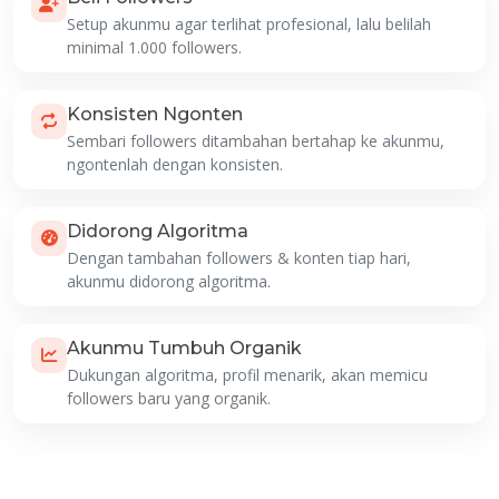
Setup akunmu agar terlihat profesional, lalu belilah
minimal 1.000 followers.
Konsisten Ngonten
Sembari followers ditambahan bertahap ke akunmu,
ngontenlah dengan konsisten.
Didorong Algoritma
Dengan tambahan followers & konten tiap hari,
akunmu didorong algoritma.
Akunmu Tumbuh Organik
Dukungan algoritma, profil menarik, akan memicu
followers baru yang organik.