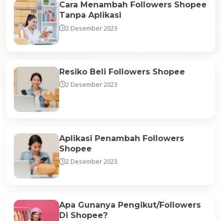
Cara Menambah Followers Shopee
Tanpa Aplikasi
2 Desember 2023
Resiko Beli Followers Shopee
2 Desember 2023
Aplikasi Penambah Followers
Shopee
2 Desember 2023
Apa Gunanya Pengikut/Followers
Di Shopee?