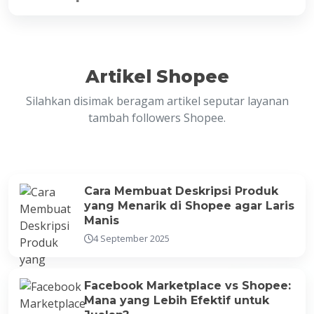
Artikel Shopee
Silahkan disimak beragam artikel seputar layanan
tambah followers Shopee.
Cara Membuat Deskripsi Produk
yang Menarik di Shopee agar Laris
Manis
4 September 2025
Facebook Marketplace vs Shopee:
Mana yang Lebih Efektif untuk