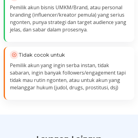
Pemilik akun bisnis UMKM/Brand, atau personal
branding (influencer/kreator pemula) yang serius
ngonten, punya strategi dan target audience yang
jelas, dan sabar dalam prosesnya.
Tidak cocok untuk
Pemilik akun yang ingin serba instan, tidak
sabaran, ingin banyak followers/engagement tapi
tidak mau rutin ngonten, atau untuk akun yang
melanggar hukum (judol, drugs, prostitusi, dsj)