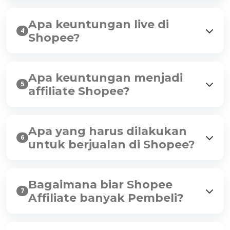
Apa keuntungan live di
4
Shopee?
Apa keuntungan menjadi
5
affiliate Shopee?
Apa yang harus dilakukan
6
untuk berjualan di Shopee?
Bagaimana biar Shopee
7
Affiliate banyak Pembeli?