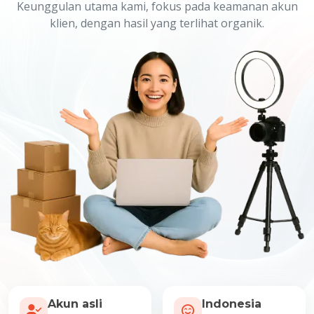
Keunggulan utama kami, fokus pada keamanan akun
klien, dengan hasil yang terlihat organik.
Akun asli
Indonesia