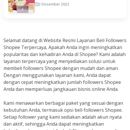
2 Desember 2023
Selamat datang di Website Resmi Layanan Beli Followers
Shopee Terpercaya, Apakah Anda ingin meningkatkan
popularitas dan kehadiran Anda di Shopee? Kami adalah
layanan terpercaya yang menyediakan solusi untuk
membeli followers Shopee dengan mudah dan aman.
Dengan menggunakan layanan kami, Anda dapat
dengan cepat meningkatkan jumlah followers Shopee
Anda dan memperluas jangkauan bisnis online Anda.
Kami menawarkan berbagai paket yang sesuai dengan
kebutuhan Anda, termasuk opsi beli followers Shopee.
Setiap follower yang kami sediakan adalah akun nyata
dan aktif, sehingga Anda dapat meningkatkan