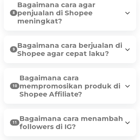
Bagaimana cara agar
penjualan di Shopee
8
meningkat?
Bagaimana cara berjualan di
9
Shopee agar cepat laku?
Bagaimana cara
mempromosikan produk di
10
Shopee Affiliate?
Bagaimana cara menambah
11
followers di IG?