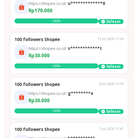
u*************8
https://shopee.co.id/
Rp170.000
100%
Selesai
100 followers Shopee
13 Jul 2026 17:34
s************t
https://shopee.co.id/
Rp30.000
100%
Selesai
100 followers Shopee
8 Jul 2026 15:14
g********e
https://shopee.co.id/
Rp30.000
100%
Selesai
100 followers Shopee
7 Jul 2026 11:47