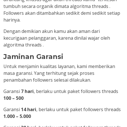
tumbuh secara organik dimata algoritma threads .
Followers akan ditambahkan sedikit demi sedikit setiap
harinya.
Dengan demikian akun kamu akan aman dari
kecurigaan pelanggaran, karena dinilai wajar oleh
algoritma threads .
Jaminan Garansi
Untuk menjamin kualitas layanan, kami memberikan
masa garansi. Yang terhitung sejak proses
penambahan followers selesai dilakukan.
Garansi
7 hari
, berlaku untuk paket followers threads
100 – 500
Garansi
14 hari
, berlaku untuk paket followers threads
1.000 – 5.000