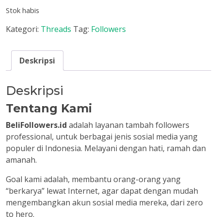
Stok habis
Kategori:
Threads
Tag:
Followers
Deskripsi
Deskripsi
Tentang Kami
BeliFollowers.id
adalah layanan tambah followers
professional, untuk berbagai jenis sosial media yang
populer di Indonesia. Melayani dengan hati, ramah dan
amanah.
Goal kami adalah, membantu orang-orang yang
“berkarya” lewat Internet, agar dapat dengan mudah
mengembangkan akun sosial media mereka, dari zero
to hero.