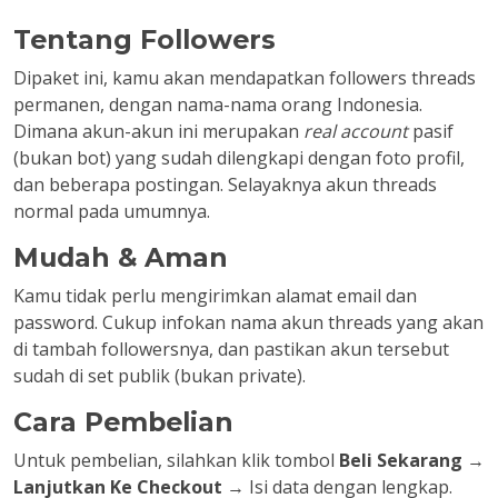
Tentang Followers
Dipaket ini, kamu akan mendapatkan followers threads
permanen, dengan nama-nama orang Indonesia.
Dimana akun-akun ini merupakan
real account
pasif
(bukan bot) yang sudah dilengkapi dengan foto profil,
dan beberapa postingan. Selayaknya akun threads
normal pada umumnya.
Mudah & Aman
Kamu tidak perlu mengirimkan alamat email dan
password. Cukup infokan nama akun threads yang akan
di tambah followersnya, dan pastikan akun tersebut
sudah di set publik (bukan private).
Cara Pembelian
Untuk pembelian, silahkan klik tombol
Beli Sekarang
→
Lanjutkan Ke Checkout
→ Isi data dengan lengkap.