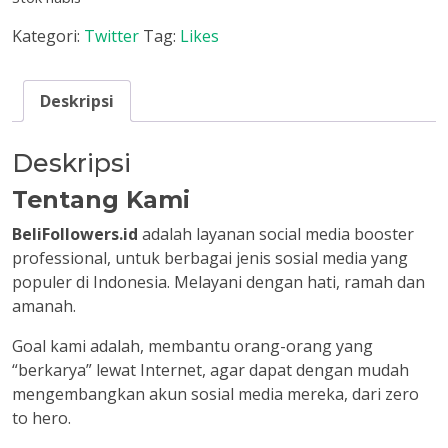
Kategori:
Twitter
Tag:
Likes
Deskripsi
Deskripsi
Tentang Kami
BeliFollowers.id
adalah layanan social media booster
professional, untuk berbagai jenis sosial media yang
populer di Indonesia. Melayani dengan hati, ramah dan
amanah.
Goal kami adalah, membantu orang-orang yang
“berkarya” lewat Internet, agar dapat dengan mudah
mengembangkan akun sosial media mereka, dari zero
to hero.