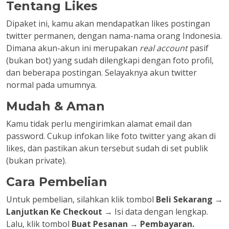
Tentang Likes
Dipaket ini, kamu akan mendapatkan likes postingan
twitter permanen, dengan nama-nama orang Indonesia.
Dimana akun-akun ini merupakan
real account
pasif
(bukan bot) yang sudah dilengkapi dengan foto profil,
dan beberapa postingan. Selayaknya akun twitter
normal pada umumnya.
Mudah & Aman
Kamu tidak perlu mengirimkan alamat email dan
password. Cukup infokan like foto twitter yang akan di
likes, dan pastikan akun tersebut sudah di set publik
(bukan private).
Cara Pembelian
Untuk pembelian, silahkan klik tombol
Beli Sekarang
→
Lanjutkan Ke Checkout
→ Isi data dengan lengkap.
Lalu, klik tombol
Buat Pesanan
→
Pembayaran.