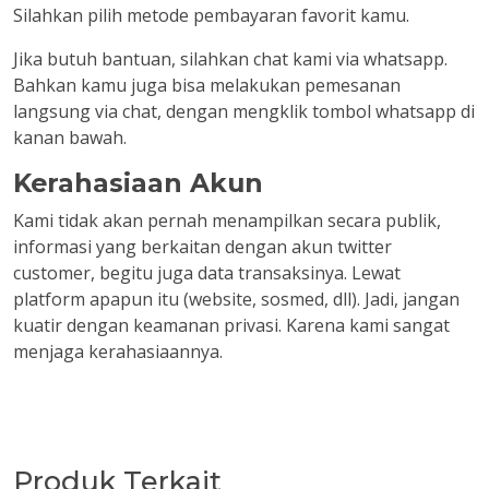
Silahkan pilih metode pembayaran favorit kamu.
Jika butuh bantuan, silahkan chat kami via whatsapp.
Bahkan kamu juga bisa melakukan pemesanan
langsung via chat, dengan mengklik tombol whatsapp di
kanan bawah.
Kerahasiaan Akun
Kami tidak akan pernah menampilkan secara publik,
informasi yang berkaitan dengan akun twitter
customer, begitu juga data transaksinya. Lewat
platform apapun itu (website, sosmed, dll). Jadi, jangan
kuatir dengan keamanan privasi. Karena kami sangat
menjaga kerahasiaannya.
Produk Terkait