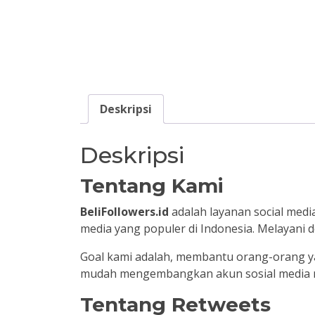
Deskripsi
Deskripsi
Tentang Kami
BeliFollowers.id
adalah layanan social medi
media yang populer di Indonesia. Melayani 
Goal kami adalah, membantu orang-orang ya
mudah mengembangkan akun sosial media me
Tentang Retweets