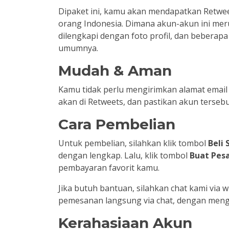
Dipaket ini, kamu akan mendapatkan Retwe
orang Indonesia. Dimana akun-akun ini me
dilengkapi dengan foto profil, dan beberapa
umumnya.
Mudah & Aman
Kamu tidak perlu mengirimkan alamat email 
akan di Retweets, dan pastikan akun tersebut
Cara Pembelian
Untuk pembelian, silahkan klik tombol
Beli
dengan lengkap. Lalu, klik tombol
Buat Pes
pembayaran favorit kamu.
Jika butuh bantuan, silahkan chat kami via
pemesanan langsung via chat, dengan meng
Kerahasiaan Akun