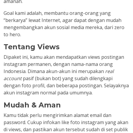
amanah.
Goal kami adalah, membantu orang-orang yang
“berkarya” lewat Internet, agar dapat dengan mudah
mengembangkan akun sosial media mereka, dari zero
to hero.
Tentang Views
Dipaket ini, kamu akan mendapatkan views postingan
instagram permanen, dengan nama-nama orang
Indonesia. Dimana akun-akun ini merupakan
real
account
pasif (bukan bot) yang sudah dilengkapi
dengan foto profil, dan beberapa postingan. Selayaknya
akun instagram normal pada umumnya.
Mudah & Aman
Kamu tidak perlu mengirimkan alamat email dan
password. Cukup infokan like foto instagram yang akan
di views, dan pastikan akun tersebut sudah di set publik