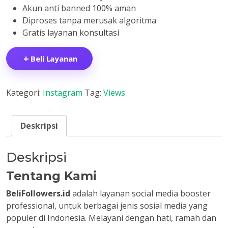
Akun anti banned 100% aman
Diproses tanpa merusak algoritma
Gratis layanan konsultasi
+
Beli Layanan
Kategori:
Instagram
Tag:
Views
Deskripsi
Deskripsi
Tentang Kami
BeliFollowers.id
adalah layanan social media booster
professional, untuk berbagai jenis sosial media yang
populer di Indonesia. Melayani dengan hati, ramah dan