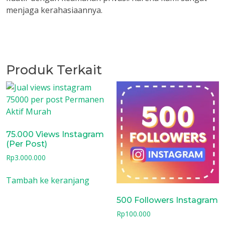
menjaga kerahasiaannya.
Produk Terkait
75.000 Views Instagram
(Per Post)
Rp
3.000.000
Tambah ke keranjang
500 Followers Instagram
Rp
100.000