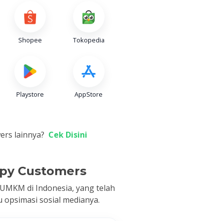
Shopee
Tokopedia
Playstore
AppStore
ers lainnya?
Cek Disini
py Customers
UMKM di Indonesia, yang telah
 opsimasi sosial medianya.