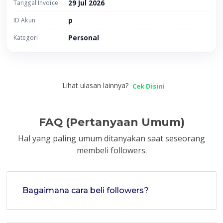
Tanggal Invoice
29 Jul 2026
ID Akun
p
Kategori
Personal
Lihat ulasan lainnya?
Cek Disini
FAQ (Pertanyaan Umum)
Hal yang paling umum ditanyakan saat seseorang
membeli followers.
Bagaimana cara beli followers?