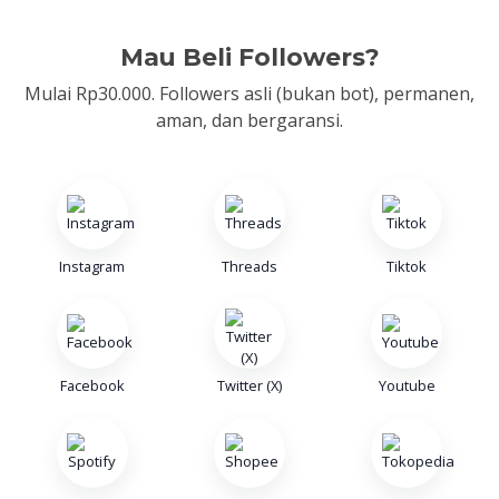
Mau Beli Followers?
Mulai Rp30.000. Followers asli (bukan bot), permanen,
aman, dan bergaransi.
Instagram
Threads
Tiktok
Facebook
Twitter (X)
Youtube