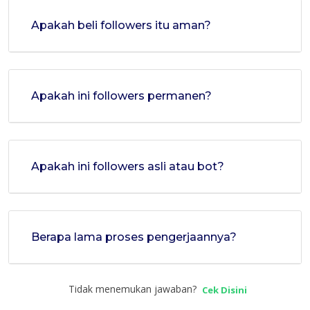
Apakah beli followers itu aman?
Apakah ini followers permanen?
Apakah ini followers asli atau bot?
Berapa lama proses pengerjaannya?
Tidak menemukan jawaban?
Cek Disini