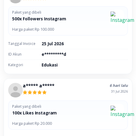
Paket yang dibeli
500x Followers Instagram
Harga paket Rp 100.000
Tanggal Invoice
25 Jul 2026
ID Akun
e*********d
Kategori
Edukasi
a***** a*****
6 hari lalu
31 Jul 2026
Paket yang dibeli
100x Likes Instagram
Harga paket Rp 20.000