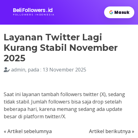
Beli Followers . id
Masuk
FOLLOWERS INDONESIA
Layanan Twitter Lagi
Kurang Stabil November
2025
admin, pada : 13 November 2025
Saat ini layanan tambah followers twitter (X), sedang
tidak stabil. Jumlah followers bisa saja drop setelah
beberapa hari, karena memang sedang ada update
besar di platform twitter/X.
« Artikel sebelumnya
Artikel berikutnya »