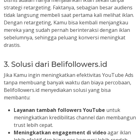
bisnis adalah hanya menjalankan iklan sekali tanpa
strategi retargeting. Faktanya, sebagian besar audiens
tidak langsung membeli saat pertama kali melihat iklan.
Dengan retargeting, Kamu bisa kembali menjangkau
mereka yang sudah pernah berinteraksi dengan iklan
sebelumnya, sehingga peluang konversi meningkat
drastis.
3. Solusi dari Belifollowers.id
Jika Kamu ingin meningkatkan efektivitas YouTube Ads
tanpa membuang banyak waktu dan biaya percobaan,
Belifollowers.id menyediakan solusi yang bisa
membantu:
Layanan tambah followers YouTube
untuk
meningkatkan kredibilitas channel dan membangun
trust lebih cepat.
Meningkatkan engagement di video
agar iklan