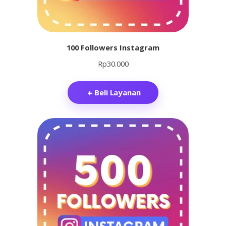
100 Followers Instagram
Rp
30.000
Beli Layanan