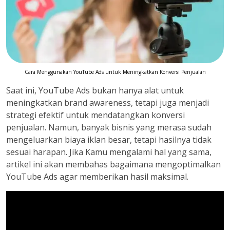
Cara Menggunakan YouTube Ads untuk Meningkatkan Konversi Penjualan
Saat ini, YouTube Ads bukan hanya alat untuk
meningkatkan brand awareness, tetapi juga menjadi
strategi efektif untuk mendatangkan konversi
penjualan. Namun, banyak bisnis yang merasa sudah
mengeluarkan biaya iklan besar, tetapi hasilnya tidak
sesuai harapan. Jika Kamu mengalami hal yang sama,
artikel ini akan membahas bagaimana mengoptimalkan
YouTube Ads agar memberikan hasil maksimal.