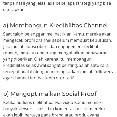
tanpa hasil yang jelas, ada beberapa strategi yang bisa
diterapkan:
a) Membangun Kredibilitas Channel
Saat calon pelanggan melihat iklan Kamu, mereka akan
mengecek profil channel sebelum membuat keputusan.
Jika jumlah subscribers dan engagement terlihat
rendah, mereka cenderung mengabaikan penawaran
yang diberikan. Oleh karena itu, membangun
kredibilitas sejak awal sangat penting. Salah satu cara
tercepat adalah dengan meningkatkan jumlah followers
agar channel terlihat lebih otoritatif.
b) Mengoptimalkan Social Proof
Ketika audiens melihat bahwa video Kamu memiliki
banyak viewers, likes, dan komentar positif, mereka
akan lebih percaya pada brand atau produk yang