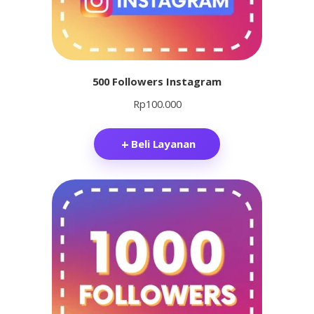
500 Followers Instagram
Rp
100.000
Beli Layanan