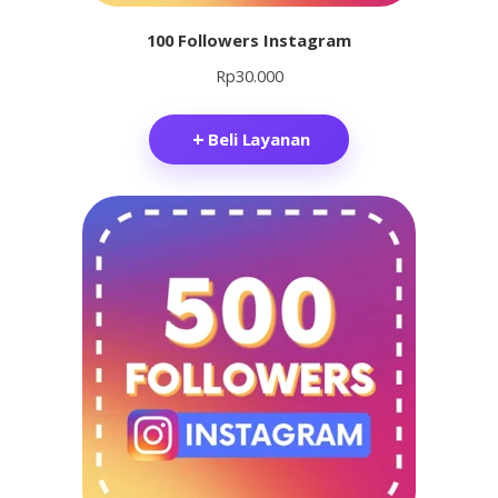
100 Followers Instagram
Rp
30.000
Beli Layanan