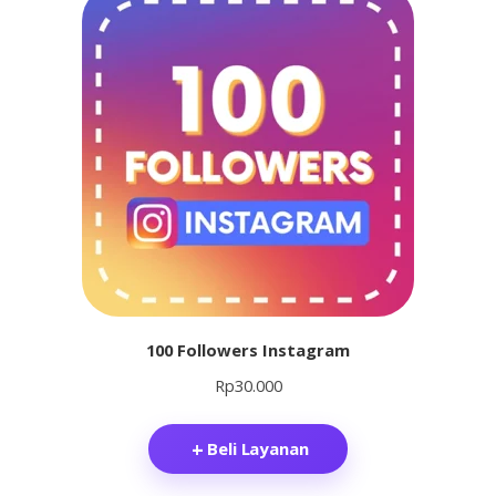
100 Followers Instagram
Rp
30.000
Beli Layanan