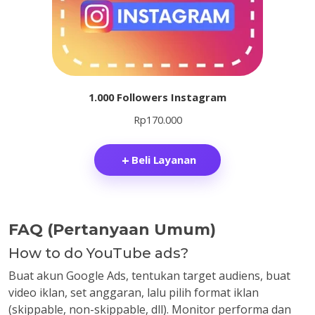
1.000 Followers Instagram
Rp
170.000
Beli Layanan
FAQ (Pertanyaan Umum)
How to do YouTube ads?
Buat akun Google Ads, tentukan target audiens, buat
video iklan, set anggaran, lalu pilih format iklan
(skippable, non-skippable, dll). Monitor performa dan