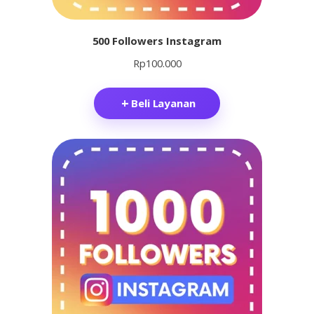
500 Followers Instagram
Rp
100.000
Beli Layanan