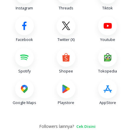
Instagram
Threads
Tiktok
Facebook
Twitter (X)
Youtube
Spotify
Shopee
Tokopedia
Google Maps
Playstore
AppStore
Followers lainnya?
Cek Disini