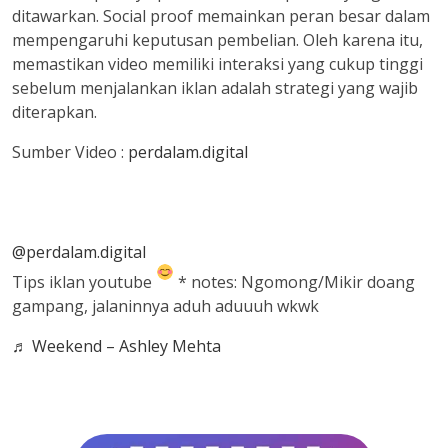
ditawarkan. Social proof memainkan peran besar dalam
mempengaruhi keputusan pembelian. Oleh karena itu,
memastikan video memiliki interaksi yang cukup tinggi
sebelum menjalankan iklan adalah strategi yang wajib
diterapkan.
Sumber Video :
perdalam.digital
@perdalam.digital
Tips iklan youtube
* notes: Ngomong/Mikir doang
gampang, jalaninnya aduh aduuuh wkwk
♬ Weekend – Ashley Mehta