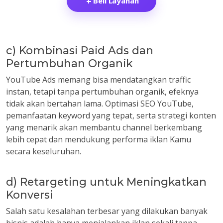
Beli Layanan
c) Kombinasi Paid Ads dan
Pertumbuhan Organik
YouTube Ads memang bisa mendatangkan traffic
instan, tetapi tanpa pertumbuhan organik, efeknya
tidak akan bertahan lama. Optimasi SEO YouTube,
pemanfaatan keyword yang tepat, serta strategi konten
yang menarik akan membantu channel berkembang
lebih cepat dan mendukung performa iklan Kamu
secara keseluruhan.
d) Retargeting untuk Meningkatkan
Konversi
Salah satu kesalahan terbesar yang dilakukan banyak