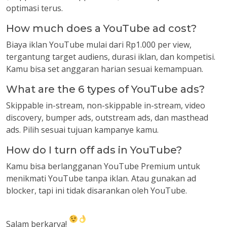
optimasi terus.
How much does a YouTube ad cost?
Biaya iklan YouTube mulai dari Rp1.000 per view,
tergantung target audiens, durasi iklan, dan kompetisi.
Kamu bisa set anggaran harian sesuai kemampuan.
What are the 6 types of YouTube ads?
Skippable in-stream, non-skippable in-stream, video
discovery, bumper ads, outstream ads, dan masthead
ads. Pilih sesuai tujuan kampanye kamu.
How do I turn off ads in YouTube?
Kamu bisa berlangganan YouTube Premium untuk
menikmati YouTube tanpa iklan. Atau gunakan ad
blocker, tapi ini tidak disarankan oleh YouTube.
Salam berkarya!