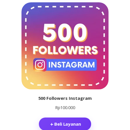
500 Followers Instagram
Rp
100.000
Beli Layanan