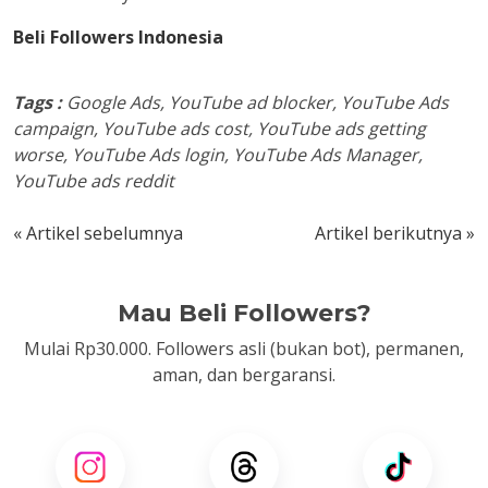
Beli Followers Indonesia
Tags :
Google Ads, YouTube ad blocker, YouTube Ads
campaign, YouTube ads cost, YouTube ads getting
worse, YouTube Ads login, YouTube Ads Manager,
YouTube ads reddit
« Artikel sebelumnya
Artikel berikutnya »
Mau Beli Followers?
Mulai Rp30.000. Followers asli (bukan bot), permanen,
aman, dan bergaransi.