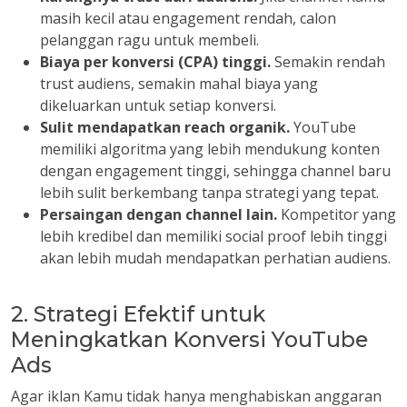
masih kecil atau engagement rendah, calon
pelanggan ragu untuk membeli.
Biaya per konversi (CPA) tinggi.
Semakin rendah
trust audiens, semakin mahal biaya yang
dikeluarkan untuk setiap konversi.
Sulit mendapatkan reach organik.
YouTube
memiliki algoritma yang lebih mendukung konten
dengan engagement tinggi, sehingga channel baru
lebih sulit berkembang tanpa strategi yang tepat.
Persaingan dengan channel lain.
Kompetitor yang
lebih kredibel dan memiliki social proof lebih tinggi
akan lebih mudah mendapatkan perhatian audiens.
2. Strategi Efektif untuk
Meningkatkan Konversi YouTube
Ads
Agar iklan Kamu tidak hanya menghabiskan anggaran