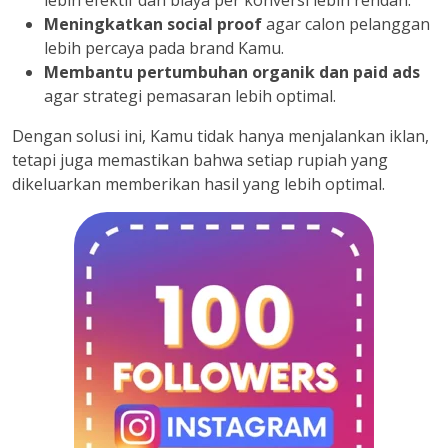
lebih efektif dan biaya per konversi lebih rendah.
Meningkatkan social proof
agar calon pelanggan
lebih percaya pada brand Kamu.
Membantu pertumbuhan organik dan paid ads
agar strategi pemasaran lebih optimal.
Dengan solusi ini, Kamu tidak hanya menjalankan iklan,
tetapi juga memastikan bahwa setiap rupiah yang
dikeluarkan memberikan hasil yang lebih optimal.