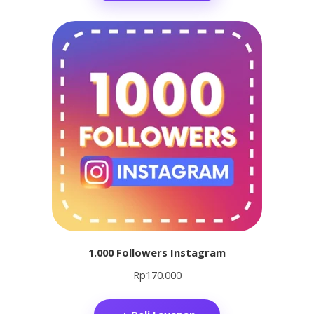
1.000 Followers Instagram
Rp
170.000