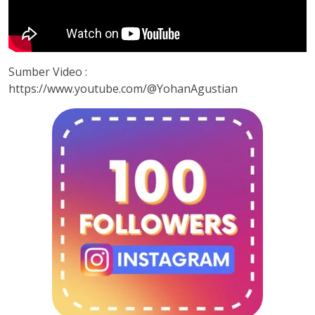
Sumber Video :
https://www.youtube.com/@YohanAgustian